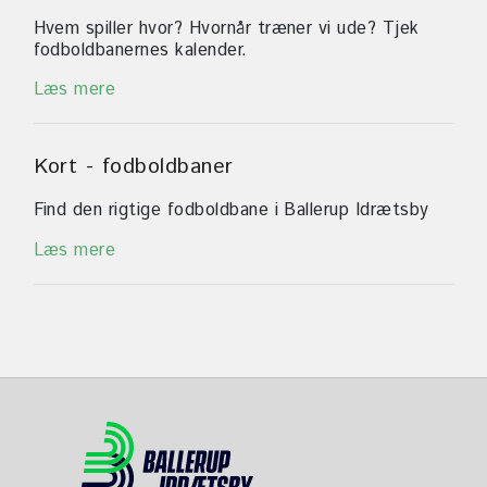
Hvem spiller hvor? Hvornår træner vi ude? Tjek
fodboldbanernes kalender.
Læs mere
Kort - fodboldbaner
Find den rigtige fodboldbane i Ballerup Idrætsby
Læs mere