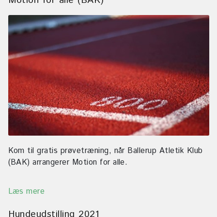
Motion for alle (BAK)
Kom til gratis prøvetræning, når Ballerup Atletik Klub
(BAK) arrangerer Motion for alle.
Læs mere
Hundeudstilling 2021