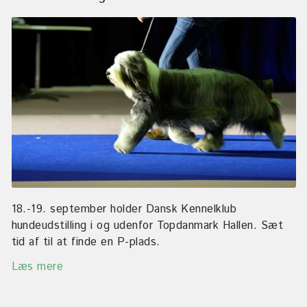
18.-19. september holder Dansk Kennelklub
hundeudstilling i og udenfor Topdanmark Hallen. Sæt
tid af til at finde en P-plads.
Læs mere