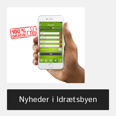
Nyheder i Idrætsbyen