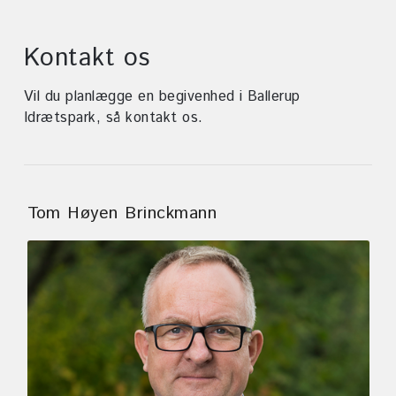
Kontakt os
Vil du planlægge en begivenhed i Ballerup
Idrætspark, så kontakt os.
Tom Høyen Brinckmann