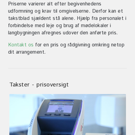
Priserne varierer alt efter begivenhedens
udformning og krav til omgivelserne. Derfor kan et
takstblad sjældent stå alene. Hjælp fra personalet i
forbindelse med leje og brug af mødelokaler i
langbygningen afregnes udover den anførte pris.
Kontakt os
for en pris og rådgivning omkring netop
dit arrangement.
Takster - prisoversigt