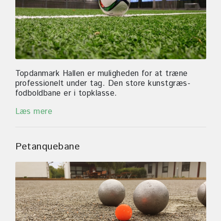
Topdanmark Hallen er muligheden for at træne
professionelt under tag. Den store kunstgræs-
fodboldbane er i topklasse.
Læs mere
Petanquebane