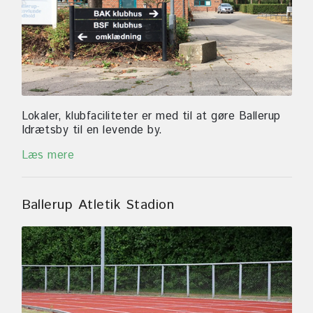
Lokaler, klubfaciliteter er med til at gøre Ballerup
Idrætsby til en levende by.
Læs mere
Ballerup Atletik Stadion