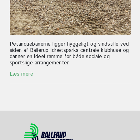
Petanquebanerne ligger hyggeligt og vindstille ved
siden af Ballerup Idrætsparks centrale klubhuse og
danner en ideel ramme for både sociale og
sportslige arrangementer.
Læs mere