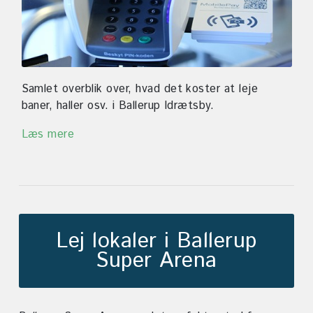
Samlet overblik over, hvad det koster at leje
baner, haller osv. i Ballerup Idrætsby.
Læs mere
Lej lokaler i Ballerup
Super Arena