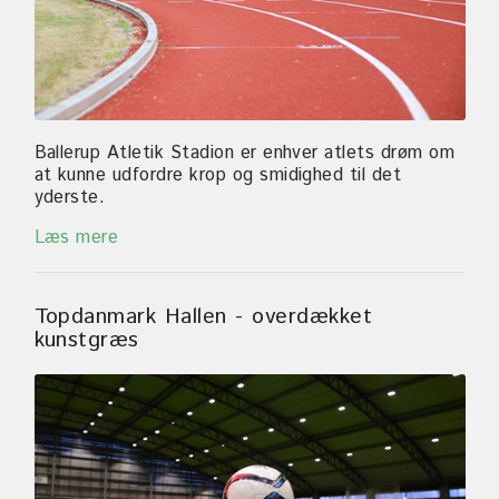
Ballerup Atletik Stadion er enhver atlets drøm om
at kunne udfordre krop og smidighed til det
yderste.
Læs mere
Topdanmark Hallen - overdækket
kunstgræs