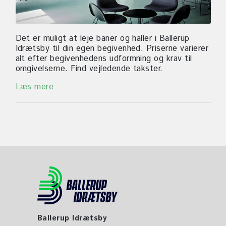
Det er muligt at leje baner og haller i Ballerup
Idrætsby til din egen begivenhed. Priserne varierer
alt efter begivenhedens udformning og krav til
omgivelserne. Find vejledende takster.
Læs mere
Ballerup Idrætsby