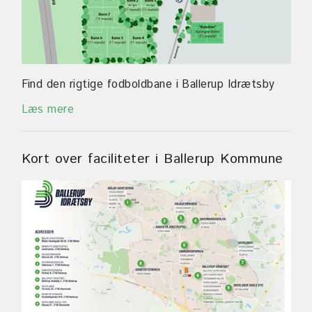
Find den rigtige fodboldbane i Ballerup Idrætsby
Læs mere
Kort over faciliteter i Ballerup Kommune