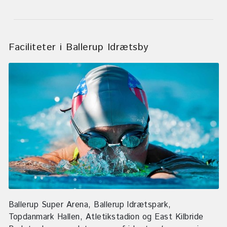
Faciliteter i Ballerup Idrætsby
Ballerup Super Arena, Ballerup Idrætspark,
Topdanmark Hallen, Atletikstadion og East Kilbride