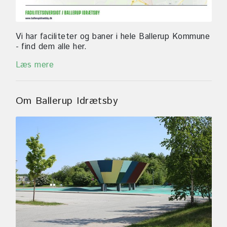
Vi har faciliteter og baner i hele Ballerup Kommune
- find dem alle her.
Læs mere
Om Ballerup Idrætsby