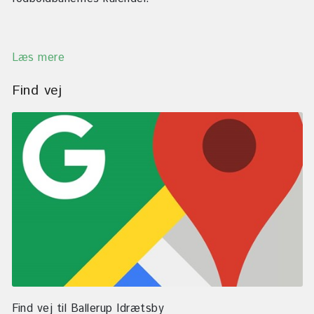
Læs mere
Find vej
Find vej til Ballerup Idrætsby