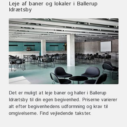
Leje af baner og lokaler i Ballerup
Idrætsby
Det er muligt at leje baner og haller i Ballerup
Idrætsby til din egen begivenhed. Priserne varierer
alt efter begivenhedens udformning og krav til
omgivelserne. Find vejledende takster.