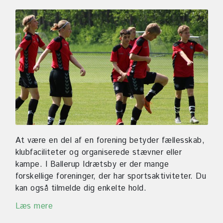
At være en del af en forening betyder fællesskab,
klubfaciliteter og organiserede stævner eller
kampe. I Ballerup Idrætsby er der mange
forskellige foreninger, der har sportsaktiviteter. Du
kan også tilmelde dig enkelte hold.
Læs mere