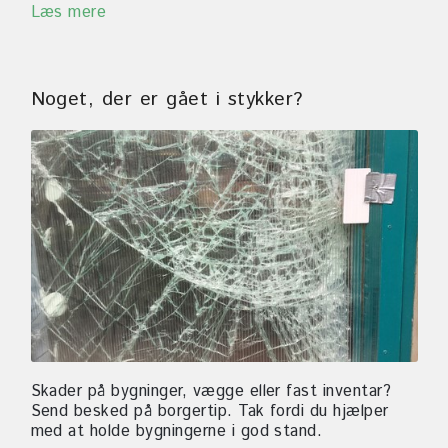
Læs mere
Noget, der er gået i stykker?
Skader på bygninger, vægge eller fast inventar?
Send besked på borgertip. Tak fordi du hjælper
med at holde bygningerne i god stand.